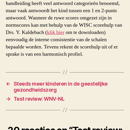
handleiding heeft veel antwoord categorieën benoemd,
maar vaak antwoordt het kind tussen een 1 en 2-punts
antwoord. Wanneer de ruwe scores omgezet zijn in
normscores kan met behulp van de WISC scorehulp van
Drs. Y. Kaldebach (
klik hier
om te downloaden)
eenvoudig de interne consistentie van de schalen
bepaalde worden. Tevens rekent de scorehulp uit of er
sprake is van een harmonisch profiel.
←
Steeds meer kinderen in de geestelijke
gezondheidszorg
→
Test review: WNV-NL