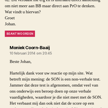
om niet meer aan BB maar direct aan PrO te denken.
Wat vindt u hiervan?
Groet
Johan.
BEANTWOORDEN
zegt:
Moniek Coorn-Baaij
10 februari 2014 om 20:45
Beste Johan,
Hartelijk dank voor uw reactie op mijn site. Wat
betreft mijn mening: de SON is een non-verbale test.
Jammer dat deze test is afgenomen, omdat veel van
ons onderwijs een beroep doen op onze verbale
vaardigheden, waardoor je die niet meet met de SON.
Het verbaast mij dan ook niet dat de score op een