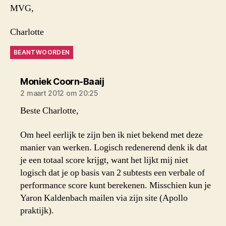
MVG,
Charlotte
BEANTWOORDEN
zegt:
Moniek Coorn-Baaij
2 maart 2012 om 20:25
Beste Charlotte,
Om heel eerlijk te zijn ben ik niet bekend met deze
manier van werken. Logisch redenerend denk ik dat
je een totaal score krijgt, want het lijkt mij niet
logisch dat je op basis van 2 subtests een verbale of
performance score kunt berekenen. Misschien kun je
Yaron Kaldenbach mailen via zijn site (Apollo
praktijk).