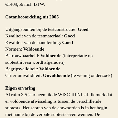
€1409,56 incl. BTW.
Cotanbeoordeling uit 2005
Uitgangspunten bij de testconstructie:
Goed
Kwaliteit van de testmateriaal:
Goed
Kwaliteit van de handleiding:
Goed
Normen:
Voldoende
Betrouwbaarheid:
Voldoende
(interpretatie op
subtestniveau wordt afgeraden)
Begripsvaliditeit:
Voldoende
Criteriumvaliditeit:
Onvoldoende
(te weinig onderzoek)
Eigen ervaring:
Al ruim 3,5 jaar neem ik de WISC-III NL af. Ik merk dat
er voldoende afwisseling is tussen de verschillende
subtests. Het scoren van de antwoorden is in het begin
met name bij de verbale subtests even wennen. De