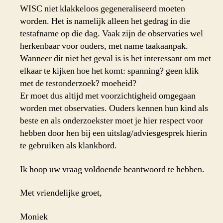
WISC niet klakkeloos gegeneraliseerd moeten
worden. Het is namelijk alleen het gedrag in die
testafname op die dag. Vaak zijn de observaties wel
herkenbaar voor ouders, met name taakaanpak.
Wanneer dit niet het geval is is het interessant om met
elkaar te kijken hoe het komt: spanning? geen klik
met de testonderzoek? moeheid?
Er moet dus altijd met voorzichtigheid omgegaan
worden met observaties. Ouders kennen hun kind als
beste en als onderzoekster moet je hier respect voor
hebben door hen bij een uitslag/adviesgesprek hierin
te gebruiken als klankbord.
Ik hoop uw vraag voldoende beantwoord te hebben.
Met vriendelijke groet,
Moniek