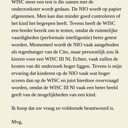
WISC meer een test is die samen met de
onderzoekster wordt gedaan. De NIO wordt op papier
afgenomen. Men kan dan minder goed controleren of
het kind het begrepen heeft. Tevens heeft de WISC
een breder bereik om te testen, omdat de ruimtelijke
vaardigheden (performale intelligentie) beter getest
worden. Momenteel wordt de NIO vaak aangeboden
als tegenhanger van de Cito, maar persoonlijk zou ik
kiezen voor een WISC III Nl. Echter, vaak zullen de
kosten van dit onderzoek hoger liggen. Tevens is mijn
ervaring dat kinderen op de NIO vaak wat hoger
scoren dan op de WISC en juist hierdoor overvraagd
worden, omdat de WISC III Nl vaak een beter beeld
geeft van de mogelijkheden van een kind.
Ik hoop dat uw vraag zo voldoende beantwoord is.
Mvg,