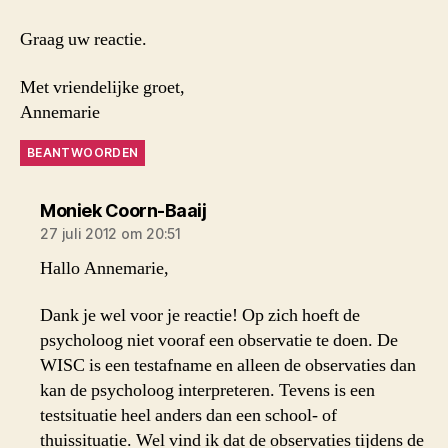
Graag uw reactie.
Met vriendelijke groet,
Annemarie
BEANTWOORDEN
zegt:
Moniek Coorn-Baaij
27 juli 2012 om 20:51
Hallo Annemarie,
Dank je wel voor je reactie! Op zich hoeft de
psycholoog niet vooraf een observatie te doen. De
WISC is een testafname en alleen de observaties dan
kan de psycholoog interpreteren. Tevens is een
testsituatie heel anders dan een school- of
thuissituatie. Wel vind ik dat de observaties tijdens de