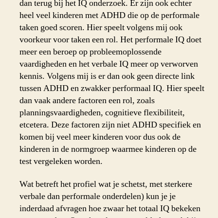
dan terug bij het IQ onderzoek. Er zijn ook echter
heel veel kinderen met ADHD die op de performale
taken goed scoren. Hier speelt volgens mij ook
voorkeur voor taken een rol. Het performale IQ doet
meer een beroep op probleemoplossende
vaardigheden en het verbale IQ meer op verworven
kennis. Volgens mij is er dan ook geen directe link
tussen ADHD en zwakker performaal IQ. Hier speelt
dan vaak andere factoren een rol, zoals
planningsvaardigheden, cognitieve flexibiliteit,
etcetera. Deze factoren zijn niet ADHD specifiek en
komen bij veel meer kinderen voor dus ook de
kinderen in de normgroep waarmee kinderen op de
test vergeleken worden.
Wat betreft het profiel wat je schetst, met sterkere
verbale dan performale onderdelen) kun je je
inderdaad afvragen hoe zwaar het totaal IQ bekeken