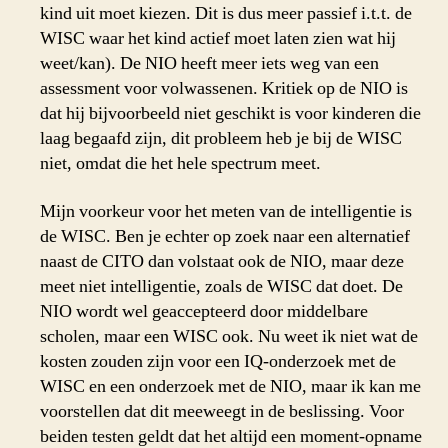
kind uit moet kiezen. Dit is dus meer passief i.t.t. de
WISC waar het kind actief moet laten zien wat hij
weet/kan). De NIO heeft meer iets weg van een
assessment voor volwassenen. Kritiek op de NIO is
dat hij bijvoorbeeld niet geschikt is voor kinderen die
laag begaafd zijn, dit probleem heb je bij de WISC
niet, omdat die het hele spectrum meet.
Mijn voorkeur voor het meten van de intelligentie is
de WISC. Ben je echter op zoek naar een alternatief
naast de CITO dan volstaat ook de NIO, maar deze
meet niet intelligentie, zoals de WISC dat doet. De
NIO wordt wel geaccepteerd door middelbare
scholen, maar een WISC ook. Nu weet ik niet wat de
kosten zouden zijn voor een IQ-onderzoek met de
WISC en een onderzoek met de NIO, maar ik kan me
voorstellen dat dit meeweegt in de beslissing. Voor
beiden testen geldt dat het altijd een moment-opname