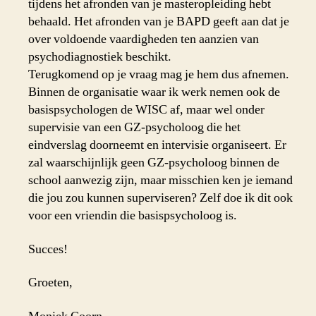
tijdens het afronden van je masteropleiding hebt
behaald. Het afronden van je BAPD geeft aan dat je
over voldoende vaardigheden ten aanzien van
psychodiagnostiek beschikt.
Terugkomend op je vraag mag je hem dus afnemen.
Binnen de organisatie waar ik werk nemen ook de
basispsychologen de WISC af, maar wel onder
supervisie van een GZ-psycholoog die het
eindverslag doorneemt en intervisie organiseert. Er
zal waarschijnlijk geen GZ-psycholoog binnen de
school aanwezig zijn, maar misschien ken je iemand
die jou zou kunnen superviseren? Zelf doe ik dit ook
voor een vriendin die basispsycholoog is.
Succes!
Groeten,