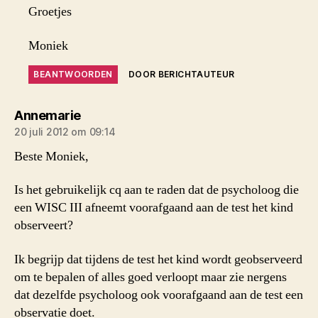
Groetjes
Moniek
BEANTWOORDEN
DOOR BERICHTAUTEUR
zegt:
Annemarie
20 juli 2012 om 09:14
Beste Moniek,
Is het gebruikelijk cq aan te raden dat de psycholoog die
een WISC III afneemt voorafgaand aan de test het kind
observeert?
Ik begrijp dat tijdens de test het kind wordt geobserveerd
om te bepalen of alles goed verloopt maar zie nergens
dat dezelfde psycholoog ook voorafgaand aan de test een
observatie doet.