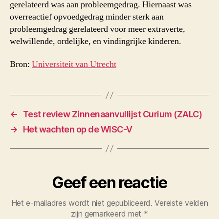
gerelateerd was aan probleemgedrag. Hiernaast was
overreactief opvoedgedrag minder sterk aan
probleemgedrag gerelateerd voor meer extraverte,
welwillende, ordelijke, en vindingrijke kinderen.
Bron:
Universiteit van Utrecht
←
Test review Zinnenaanvullijst Curium (ZALC)
→
Het wachten op de WISC-V
Geef een reactie
Het e-mailadres wordt niet gepubliceerd.
Vereiste velden
zijn gemarkeerd met
*