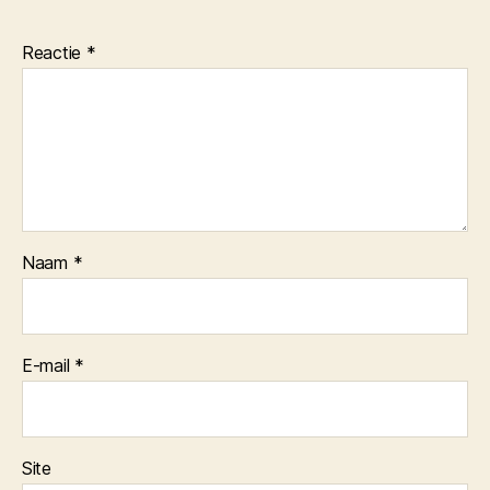
Reactie
*
Naam
*
E-mail
*
Site