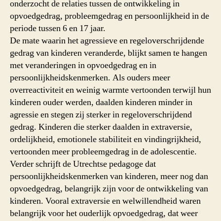
onderzocht de relaties tussen de ontwikkeling in
opvoedgedrag, probleemgedrag en persoonlijkheid in de
periode tussen 6 en 17 jaar.
De mate waarin het agressieve en regeloverschrijdende
gedrag van kinderen veranderde, blijkt samen te hangen
met veranderingen in opvoedgedrag en in
persoonlijkheidskenmerken. Als ouders meer
overreactiviteit en weinig warmte vertoonden terwijl hun
kinderen ouder werden, daalden kinderen minder in
agressie en stegen zij sterker in regeloverschrijdend
gedrag. Kinderen die sterker daalden in extraversie,
ordelijkheid, emotionele stabiliteit en vindingrijkheid,
vertoonden meer probleemgedrag in de adolescentie.
Verder schrijft de Utrechtse pedagoge dat
persoonlijkheidskenmerken van kinderen, meer nog dan
opvoedgedrag, belangrijk zijn voor de ontwikkeling van
kinderen. Vooral extraversie en welwillendheid waren
belangrijk voor het ouderlijk opvoedgedrag, dat weer