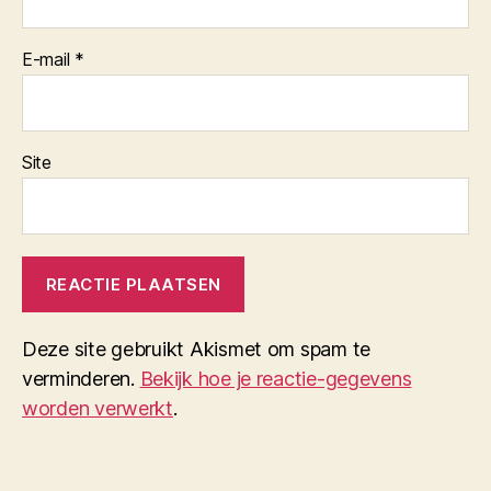
E-mail
*
Site
Deze site gebruikt Akismet om spam te
verminderen.
Bekijk hoe je reactie-gegevens
worden verwerkt
.