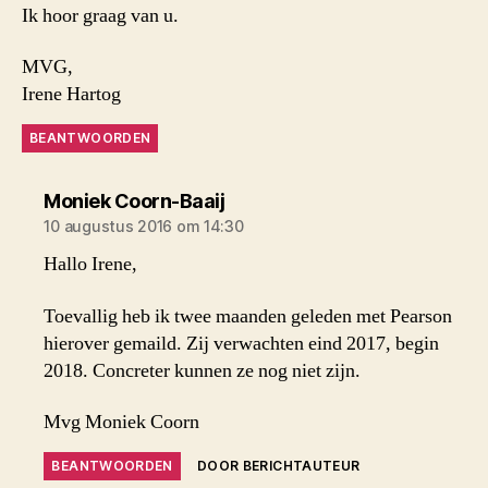
Ik hoor graag van u.
MVG,
Irene Hartog
BEANTWOORDEN
zegt:
Moniek Coorn-Baaij
10 augustus 2016 om 14:30
Hallo Irene,
Toevallig heb ik twee maanden geleden met Pearson
hierover gemaild. Zij verwachten eind 2017, begin
2018. Concreter kunnen ze nog niet zijn.
Mvg Moniek Coorn
BEANTWOORDEN
DOOR BERICHTAUTEUR