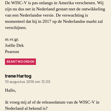
De WISC-V is pas onlangs in Amerika verschenen. Wij
zijn nu dus net in Nederland gestart met de ontwikkeling
van een Nederlandse versie. De verwachting is
momenteel dat hij in 2017 op de Nederlandse markt zal
verschijnen.
m.vr.gr.
Joëlle Dek
Pearson
BEANTWOORDEN
zegt:
Irene Hartog
10 augustus 2016 om 12:03
Hallo,
ik vroeg mij af of de releasedatum van de WISC-V in
Nederland al bekend is?