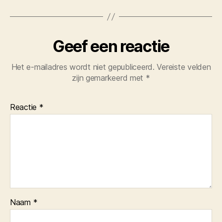
Geef een reactie
Het e-mailadres wordt niet gepubliceerd.
Vereiste velden
zijn gemarkeerd met
*
Reactie
*
Naam
*