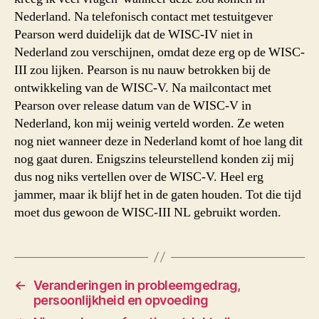
Nederland. Na telefonisch contact met testuitgever
Pearson werd duidelijk dat de WISC-IV niet in
Nederland zou verschijnen, omdat deze erg op de WISC-
III zou lijken. Pearson is nu nauw betrokken bij de
ontwikkeling van de WISC-V. Na mailcontact met
Pearson over release datum van de WISC-V in
Nederland, kon mij weinig verteld worden. Ze weten
nog niet wanneer deze in Nederland komt of hoe lang dit
nog gaat duren. Enigszins teleurstellend konden zij mij
dus nog niks vertellen over de WISC-V. Heel erg
jammer, maar ik blijf het in de gaten houden. Tot die tijd
moet dus gewoon de WISC-III NL gebruikt worden.
←
Veranderingen in probleemgedrag,
persoonlijkheid en opvoeding