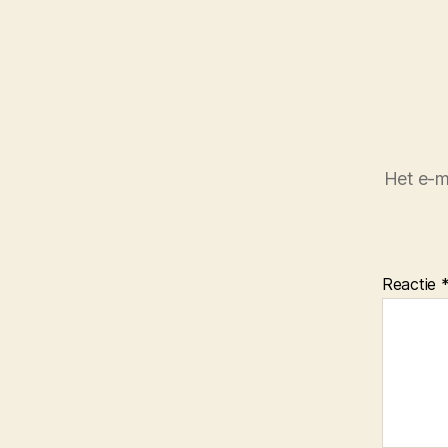
Het e-m
Reactie