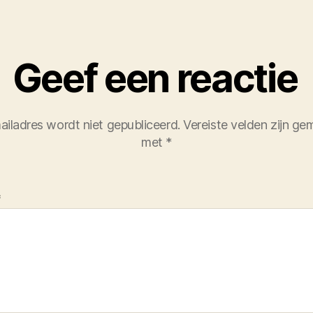
Geef een reactie
ailadres wordt niet gepubliceerd.
Vereiste velden zijn ge
met
*
*