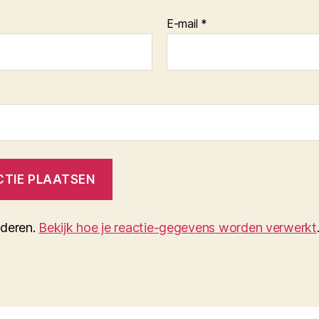
E-mail
*
nderen.
Bekijk hoe je reactie-gegevens worden verwerkt