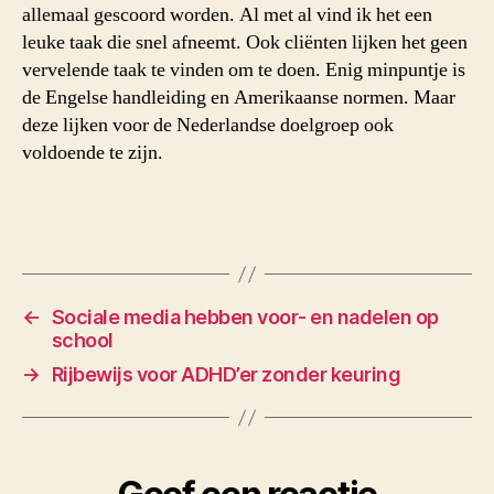
allemaal gescoord worden. Al met al vind ik het een
leuke taak die snel afneemt. Ook cliënten lijken het geen
vervelende taak te vinden om te doen. Enig minpuntje is
de Engelse handleiding en Amerikaanse normen. Maar
deze lijken voor de Nederlandse doelgroep ook
voldoende te zijn.
←
Sociale media hebben voor- en nadelen op
school
→
Rijbewijs voor ADHD’er zonder keuring