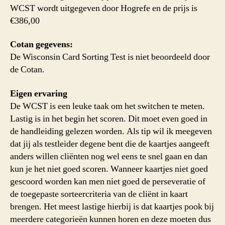
WCST wordt uitgegeven door Hogrefe en de prijs is
€386,00
Cotan gegevens:
De Wisconsin Card Sorting Test is niet beoordeeld door
de Cotan.
Eigen ervaring
De WCST is een leuke taak om het switchen te meten.
Lastig is in het begin het scoren. Dit moet even goed in
de handleiding gelezen worden. Als tip wil ik meegeven
dat jij als testleider degene bent die de kaartjes aangeeft
anders willen cliënten nog wel eens te snel gaan en dan
kun je het niet goed scoren. Wanneer kaartjes niet goed
gescoord worden kan men niet goed de perseveratie of
de toegepaste sorteercriteria van de cliënt in kaart
brengen. Het meest lastige hierbij is dat kaartjes pook bij
meerdere categorieën kunnen horen en deze moeten dus