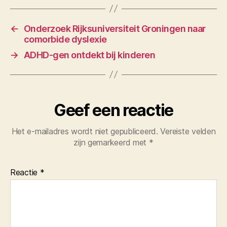
←
Onderzoek Rijksuniversiteit Groningen naar
comorbide dyslexie
→
ADHD-gen ontdekt bij kinderen
Geef een reactie
Het e-mailadres wordt niet gepubliceerd.
Vereiste velden
zijn gemarkeerd met
*
Reactie
*