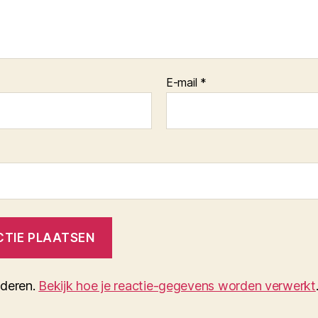
E-mail
*
nderen.
Bekijk hoe je reactie-gegevens worden verwerkt