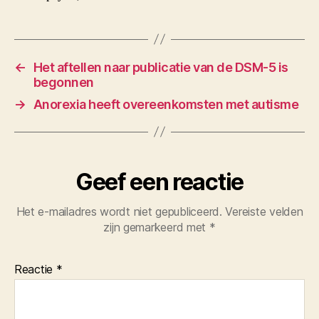
←
Het aftellen naar publicatie van de DSM-5 is
begonnen
→
Anorexia heeft overeenkomsten met autisme
Geef een reactie
Het e-mailadres wordt niet gepubliceerd.
Vereiste velden
zijn gemarkeerd met
*
Reactie
*