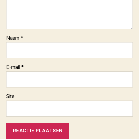
Naam
*
E-mail
*
Site