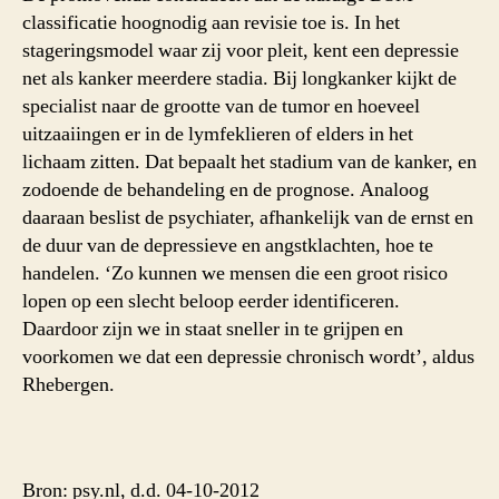
classificatie hoognodig aan revisie toe is. In het
stageringsmodel waar zij voor pleit, kent een depressie
net als kanker meerdere stadia. Bij longkanker kijkt de
specialist naar de grootte van de tumor en hoeveel
uitzaaiingen er in de lymfeklieren of elders in het
lichaam zitten. Dat bepaalt het stadium van de kanker, en
zodoende de behandeling en de prognose. Analoog
daaraan beslist de psychiater, afhankelijk van de ernst en
de duur van de depressieve en angstklachten, hoe te
handelen. ‘Zo kunnen we mensen die een groot risico
lopen op een slecht beloop eerder identificeren.
Daardoor zijn we in staat sneller in te grijpen en
voorkomen we dat een depressie chronisch wordt’, aldus
Rhebergen.
Bron: psy.nl, d.d. 04-10-2012