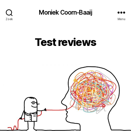
Moniek Coorn-Baaij
Zoek
Menu
Test reviews