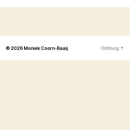
© 2026
Moniek Coorn-Baaij
Omhoog
↑